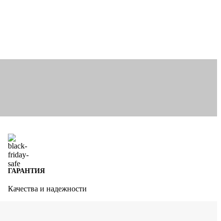
ГАРАНТИЯ
Качества и надежности