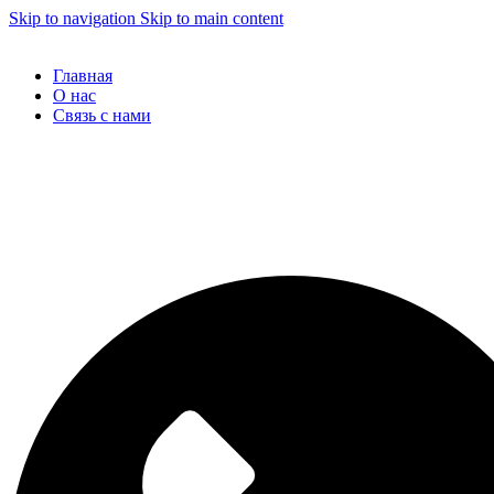
Skip to navigation
Skip to main content
Главная
О нас
Связь с нами