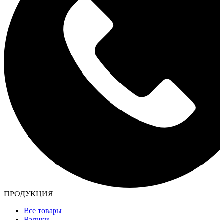
ПРОДУКЦИЯ
Все товары
Валики