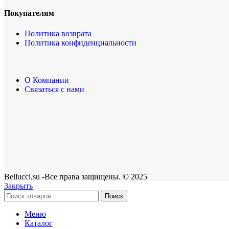
Покупателям
Политика возврата
Политика конфиденциальности
О Компании
Связаться с нами
Bellucci.su -Все права защищены. © 2025
Закрыть
Поиск
Меню
Каталог