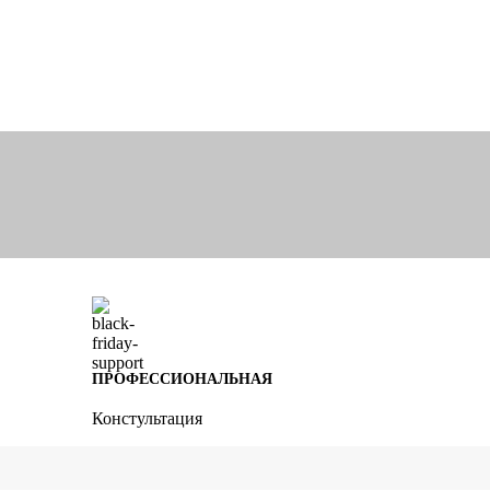
ПРОФЕССИОНАЛЬНАЯ
Констультация