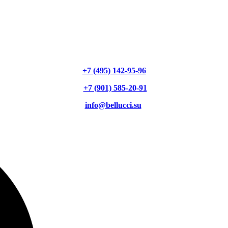
+7 (495) 142-95-96
+7 (901) 585-20-91
info@bellucci.su