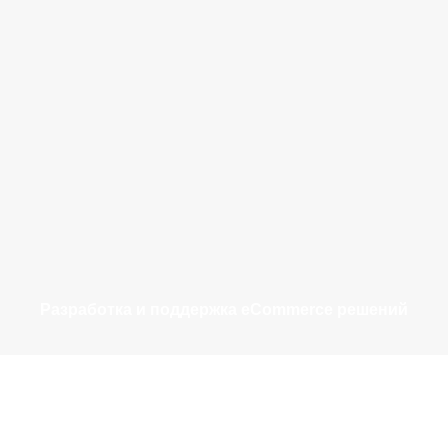
Разработка и поддержка eCommerce решений