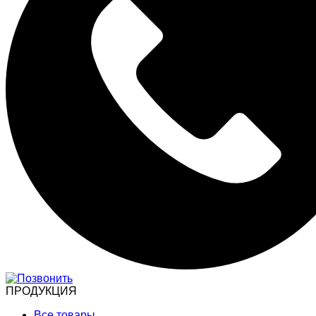
ПРОДУКЦИЯ
Все товары