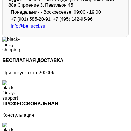
88а Строение 3, Павильон 45
Понедельник - Воскресенье: 09:00 - 19:00
+7 (901) 585-20-91, +7 (495) 142-95-96
info@bellucci.su
БЕСПЛАТНАЯ ДОСТАВКА
При покупках от 20000₽
ПРОФЕССИОНАЛЬНАЯ
Констультация