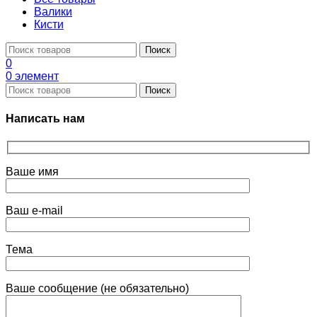
Валики
Кисти
Поиск
0
0
элемент
Поиск
Написать нам
Ваше имя
Ваш e-mail
Тема
Ваше сообщение (не обязательно)