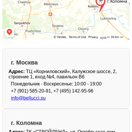
г. Москва
Адрес:
ТЦ «Корниловский», Калужское шоссе, 2,
строение 1, вход №4, павильон В6
Понедельник - Воскресенье: 10:00 - 19:00
+7 (901) 585-20-91, +7 (495) 142-95-96
info@bellucci.su
г. Коломна
Адрес:
ТК «СТРОЙЛЕНД», ул. Октябрьская дом