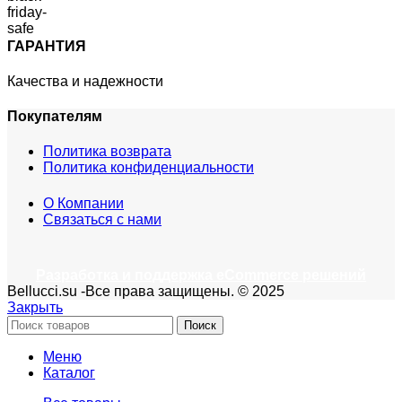
ГАРАНТИЯ
Качества и надежности
Покупателям
Политика возврата
Политика конфиденциальности
О Компании
Связаться с нами
Разработка и поддержка eCommerce решений
Bellucci.su -Все права защищены. © 2025
Закрыть
Поиск
Меню
Каталог