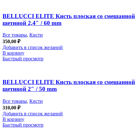
BELLUCCI ELITE Кисть плоская со смешанной
щетиной 2,4″ / 60 mm
Все товары
,
Кисти
350,00
₽
Добавить в список желаний
В корзину
Быстрый просмотр
BELLUCCI ELITE Кисть плоская со смешанной
щетиной 2″ / 50 mm
Все товары
,
Кисти
310,00
₽
Добавить в список желаний
В корзину
Быстрый просмотр