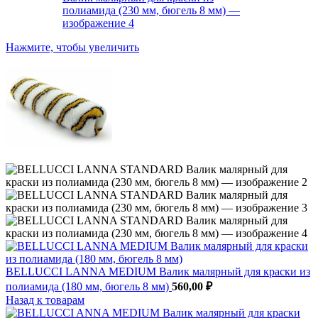
Нажмите, чтобы увеличить
BELLUCCI LANNA MEDIUM Валик малярный для краски из
полиамида (180 мм, бюгель 8 мм)
560,00
₽
Назад к товарам