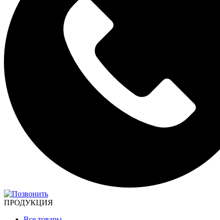
ПРОДУКЦИЯ
Все товары