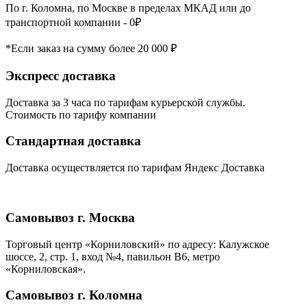
По г. Коломна, по Москве в пределах МКАД или до
транспортной компании - 0₽
*Если заказ на сумму более 20 000 ₽
Экспресс доставка
Доставка за 3 часа по тарифам курьерской службы.
Стоимость по тарифу компании
Стандартная доставка
Доставка осуществляется по тарифам Яндекс Доставка
Самовывоз г. Москва
Торговый центр «Корниловский» по адресу: Калужское
шоссе, 2, стр. 1, вход №4, павильон В6, метро
«Корниловская».
Самовывоз г. Коломна