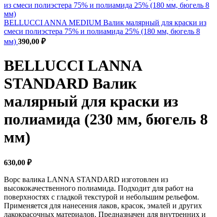
BELLUCCI ANNA MEDIUM Валик малярный для краски из
смеси полиэстера 75% и полиамида 25% (180 мм, бюгель 8
мм)
390,00
₽
BELLUCCI LANNA
STANDARD Валик
малярный для краски из
полиамида (230 мм, бюгель 8
мм)
630,00
₽
Ворс валика LANNA STANDARD изготовлен из
высококачественного полиамида. Подходит для работ на
поверхностях с гладкой текстурой и небольшим рельефом.
Применяется для нанесения лаков, красок, эмалей и других
лакокрасочных материалов. Предназначен для внутренних и