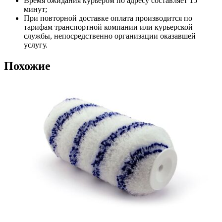
Время ожидания курьером по адресу составляет 15
минут;
При повторной доставке оплата производится по
тарифам транспортной компании или курьерской
службы, непосредственно организации оказавшей
услугу.
Похожие