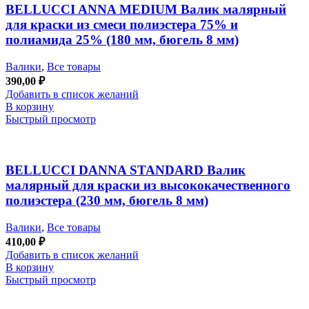
BELLUCCI ANNA MEDIUM Валик малярный
для краски из смеси полиэстера 75% и
полиамида 25% (180 мм, бюгель 8 мм)
Валики
,
Все товары
390,00
₽
Добавить в список желаний
В корзину
Быстрый просмотр
BELLUCCI DANNA STANDARD Валик
малярный для краски из высококачественного
полиэстера (230 мм, бюгель 8 мм)
Валики
,
Все товары
410,00
₽
Добавить в список желаний
В корзину
Быстрый просмотр