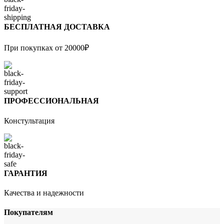
БЕСПЛАТНАЯ ДОСТАВКА
При покупках от 20000₽
ПРОФЕССИОНАЛЬНАЯ
Констультация
ГАРАНТИЯ
Качества и надежности
Покупателям