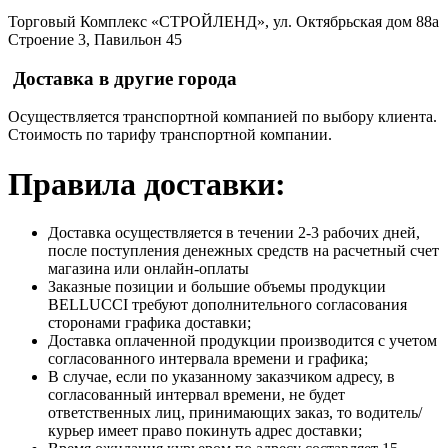
Торговый Комплекс «СТРОЙЛЕНД», ул. Октябрьская дом 88а
Строение 3, Павильон 45
Доставка в другие города
Осуществляется транспортной компанией по выбору клиента.
Стоимость по тарифу транспортной компании.
Правила доставки:
Доставка осуществляется в течении 2-3 рабочих дней,
после поступления денежных средств на расчетный счет
магазина или онлайн-оплаты
Заказные позиции и большие объемы продукции
BELLUCCI требуют дополнительного согласования
сторонами графика доставки;
Доставка оплаченной продукции производится с учетом
согласованного интервала времени и графика;
В случае, если по указанному заказчиком адресу, в
согласованный интервал времени, не будет
ответственных лиц, принимающих заказ, то водитель/
курьер имеет право покинуть адрес доставки;