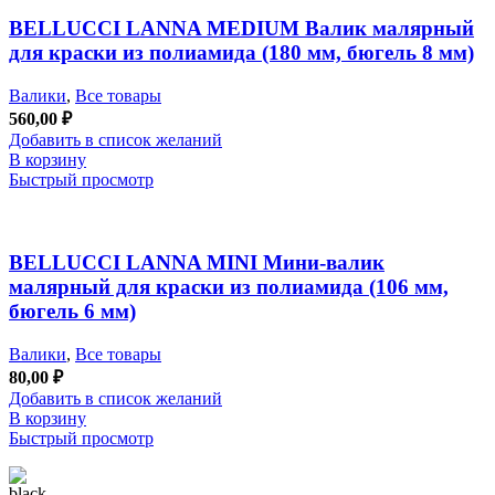
BELLUCCI LANNA MEDIUM Валик малярный
для краски из полиамида (180 мм, бюгель 8 мм)
Валики
,
Все товары
560,00
₽
Добавить в список желаний
В корзину
Быстрый просмотр
BELLUCCI LANNA MINI Мини-валик
малярный для краски из полиамида (106 мм,
бюгель 6 мм)
Валики
,
Все товары
80,00
₽
Добавить в список желаний
В корзину
Быстрый просмотр