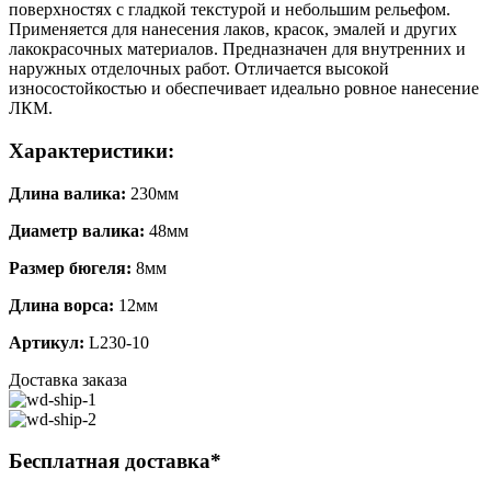
поверхностях с гладкой текстурой и небольшим рельефом.
Применяется для нанесения лаков, красок, эмалей и других
лакокрасочных материалов. Предназначен для внутренних и
наружных отделочных работ. Отличается высокой
износостойкостью и обеспечивает идеально ровное нанесение
ЛКМ.
Характеристики:
Длина валика:
230мм
Диаметр валика:
48мм
Размер бюгеля:
8мм
Длина ворса:
12мм
Артикул:
L230-10
Доставка заказа
Бесплатная доставка*