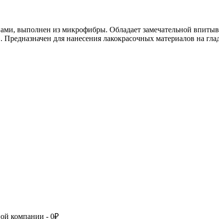
ами, выполнен из микрофибры. Обладает замечательной впиты
. Предназначен для нанесения лакокрасочных материалов на гла
ой компании - 0₽