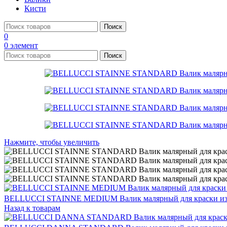
Кисти
Поиск
0
0
элемент
Поиск
Нажмите, чтобы увеличить
BELLUCCI STAINNE MEDIUM Валик малярный для краски из 
Назад к товарам