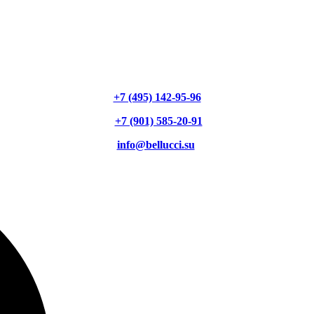
+7 (495) 142-95-96
+7 (901) 585-20-91
info@bellucci.su