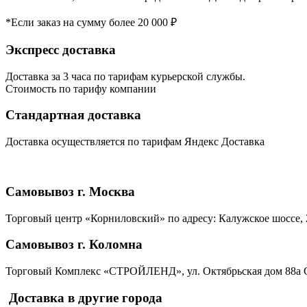
*Если заказ на сумму более 20 000 ₽
Экспресс доставка
Доставка за 3 часа по тарифам курьерской службы.
Стоимость по тарифу компании
Стандартная доставка
Доставка осуществляется по тарифам Яндекс Доставка
Самовывоз г. Москва
Торговый центр «Корниловский» по адресу: Калужское шоссе, 2
Самовывоз г. Коломна
Торговый Комплекс «СТРОЙЛЕНД», ул. Октябрьская дом 88а С
Доставка в другие города