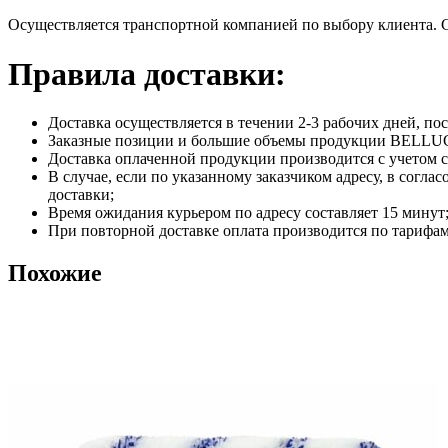
Осуществляется транспортной компанией по выбору клиента. 
Правила доставки:
Доставка осуществляется в течении 2-3 рабочих дней, п
Заказные позиции и большие объемы продукции BELLUCC
Доставка оплаченной продукции производится с учетом с
В случае, если по указанному заказчиком адресу, в согл
доставки;
Время ожидания курьером по адресу составляет 15 минут
При повторной доставке оплата производится по тарифа
Похожие