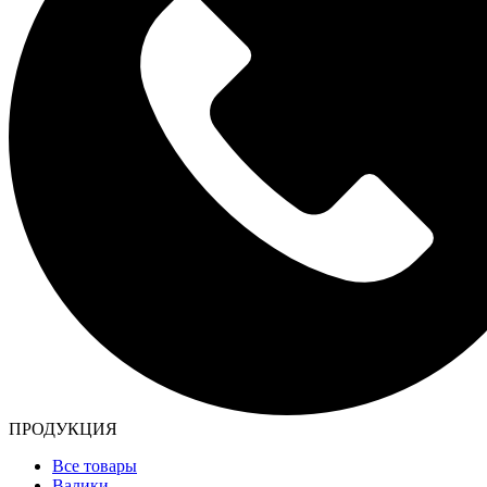
ПРОДУКЦИЯ
Все товары
Валики