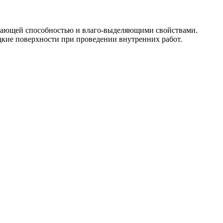
вающей способностью и влаго-выделяющими свойствами.
дкие поверхности при проведении внутренних работ.