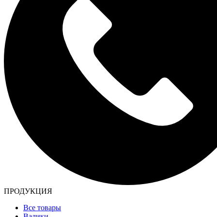
ПРОДУКЦИЯ
Все товары
Валики