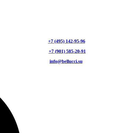
+7 (495) 142-95-96
+7 (901) 585-20-91
info@bellucci.su