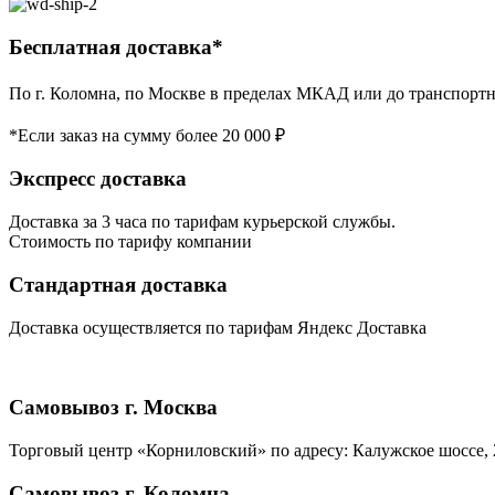
Бесплатная доставка*
По г. Коломна, по Москве в пределах МКАД или до транспортн
*Если заказ на сумму более 20 000 ₽
Экспресс доставка
Доставка за 3 часа по тарифам курьерской службы.
Стоимость по тарифу компании
Стандартная доставка
Доставка осуществляется по тарифам Яндекс Доставка
Самовывоз г. Москва
Торговый центр «Корниловский» по адресу: Калужское шоссе, 2
Самовывоз г. Коломна