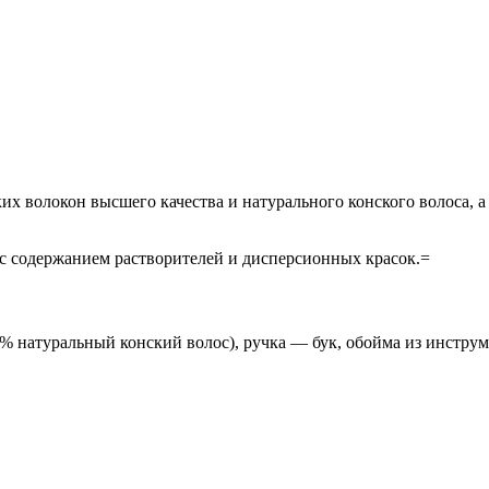
 волокон высшего качества и натурального конского волоса, а
 с содержанием растворителей и дисперсионных красок.=
 натуральный конский волос), ручка — бук, обойма из инструм