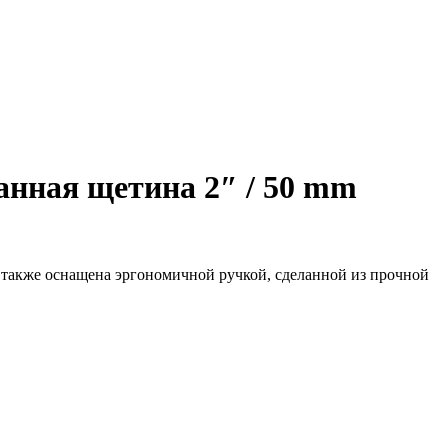
нная щетина 2″ / 50 mm
 также оснащена эргономичной ручкой, сделанной из прочной