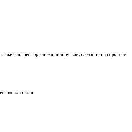
 также оснащена эргономичной ручкой, сделанной из прочной
ентальной стали.