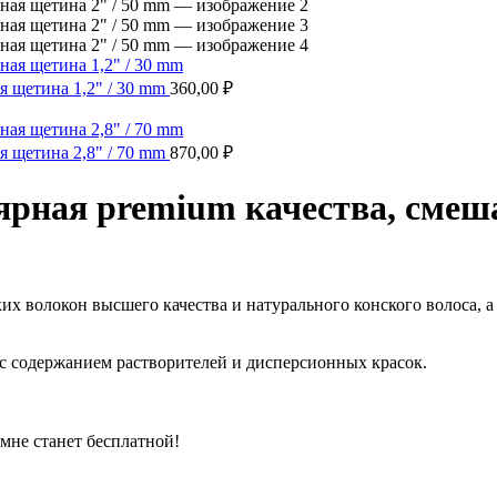
 щетина 1,2" / 30 mm
360,00
₽
 щетина 2,8" / 70 mm
870,00
₽
ная premium качества, смеша
 волокон высшего качества и натурального конского волоса, а
 с содержанием растворителей и дисперсионных красок.
омне станет бесплатной!