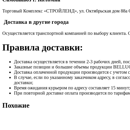
Торговый Комплекс «СТРОЙЛЕНД», ул. Октябрьская дом 88а С
Доставка в другие города
Осуществляется транспортной компанией по выбору клиента. 
Правила доставки:
Доставка осуществляется в течении 2-3 рабочих дней, п
Заказные позиции и большие объемы продукции BELLUCC
Доставка оплаченной продукции производится с учетом с
В случае, если по указанному заказчиком адресу, в согл
доставки;
Время ожидания курьером по адресу составляет 15 минут
При повторной доставке оплата производится по тарифа
Похожие