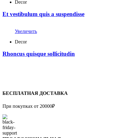
Decor
Et vestibulum quis a suspendisse
Увеличить
Decor
Rhoncus quisque sollicitudin
БЕСПЛАТНАЯ ДОСТАВКА
При покупках от 20000₽