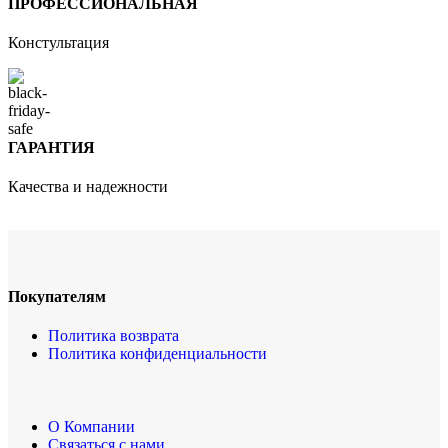
ПРОФЕССИОНАЛЬНАЯ
Констультация
ГАРАНТИЯ
Качества и надежности
Покупателям
Политика возврата
Политика конфиденциальности
О Компании
Связаться с нами