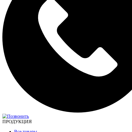
ПРОДУКЦИЯ
Все товары